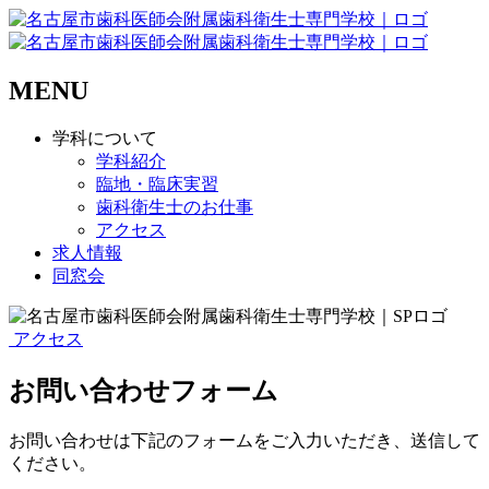
MENU
学科について
学科紹介
臨地・臨床実習
歯科衛生士のお仕事
アクセス
求人情報
同窓会
アクセス
お問い合わせフォーム
お問い合わせは下記のフォームをご入力いただき、送信して
ください。