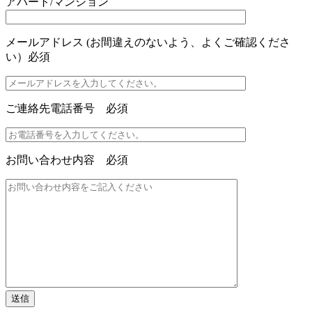
アパート/マンション
メールアドレス (お間違えのないよう、よくご確認くださ
い）
必須
ご連絡先電話番号
必須
お問い合わせ内容
必須