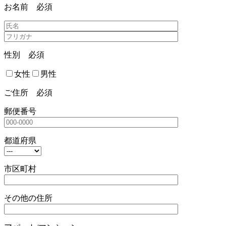
お名前
必須
性別
必須
女性
男性
ご住所
必須
郵便番号
都道府県
市区町村
その他の住所